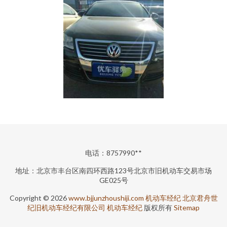
电话：8757990**
地址：北京市丰台区南四环西路123号北京市旧机动车交易市场
GE025号
Copyright © 2026
www.bjjunzhoushiji.com
机动车经纪
北京君舟世
纪旧机动车经纪有限公司
机动车经纪
版权所有
Sitemap