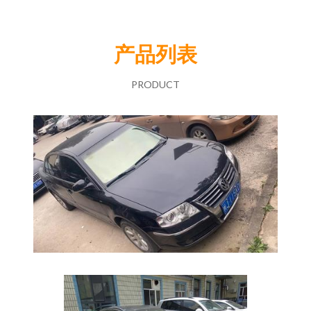
产品列表
PRODUCT