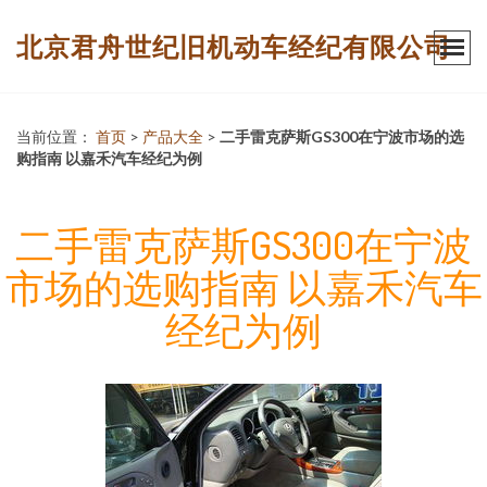
北京君舟世纪旧机动车经纪有限公司
当前位置：
首页
>
产品大全
>
二手雷克萨斯GS300在宁波市场的选
购指南 以嘉禾汽车经纪为例
二手雷克萨斯GS300在宁波
市场的选购指南 以嘉禾汽车
经纪为例